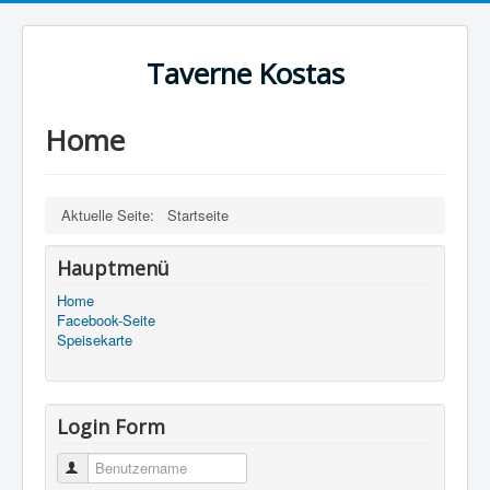
Taverne Kostas
Home
Aktuelle Seite:
Startseite
Hauptmenü
Home
Facebook-Seite
Speisekarte
Login Form
Benutzername