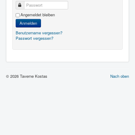
Passwort
Angemeldet bleiben
Anmelden
Benutzername vergessen?
Passwort vergessen?
© 2026 Taverne Kostas
Nach oben